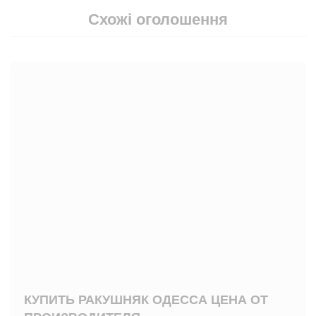
Схожі оголошення
КУПИТЬ РАКУШНЯК ОДЕССА ЦЕНА ОТ