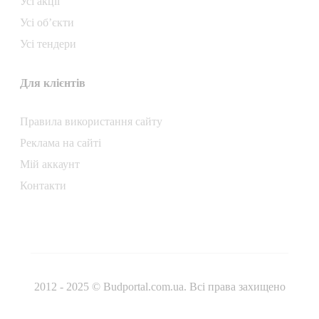
Усі акції
Усі об’єкти
Усі тендери
Для клієнтів
Правила використання сайту
Реклама на сайті
Мій аккаунт
Контакти
2012 - 2025 © Budportal.com.ua. Всі права захищено