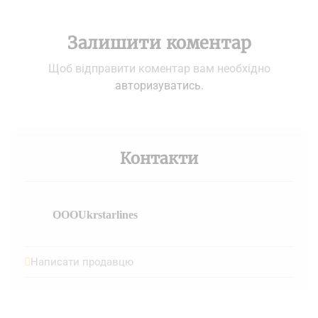
Залишити коментар
Щоб відправити коментар вам необхідно
авторизуватись
.
Контакти
OOOUkrstarlines
Написати продавцю