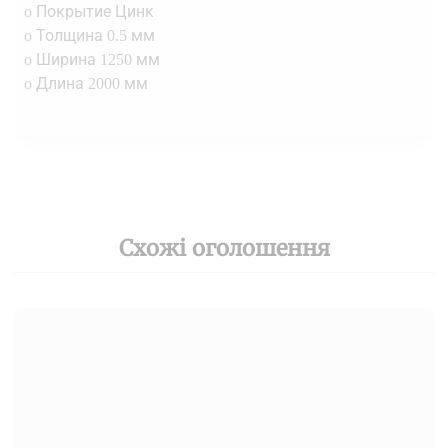
o Покрытие Цинк
o Толщина 0.5 мм
o Ширина 1250 мм
o Длина 2000 мм
Схожі оголошення