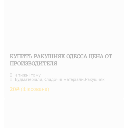
КУПИТЬ РАКУШНЯК ОДЕССА ЦЕНА ОТ
ПРОИЗВОДИТЕЛЯ
4 тижні тому
Будматеріали
,
Кладочні матеріали
,
Ракушняк
20
₴
(Фіксована)