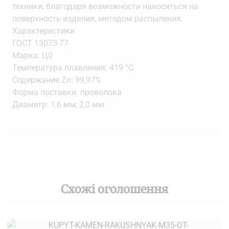
техники, благодаря возможности наноситься на
поверхность изделия, методом распыления.
Характеристики
ГОСТ 13073-77
Марка: Ц0
Температура плавления: 419 °C
Содержание Zn: 99,97%
Форма поставки: проволока
Диаметр: 1,6 мм; 2,0 мм
Схожі оголошення