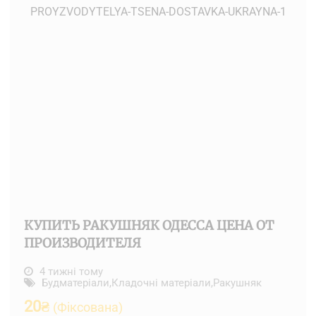
КУПИТЬ РАКУШНЯК ОДЕССА ЦЕНА ОТ
ПРОИЗВОДИТЕЛЯ
4 тижні тому
Будматеріали
,
Кладочні матеріали
,
Ракушняк
20
₴
(Фіксована)