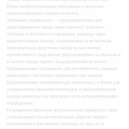
Наши профессиональные менеджеры с радостью
проконсультируют каждого клиента.
Дорожные ограждение — предназначенные для
предотвращения съезда транспортного средства с
обочины и мостового сооружения, переезда через
разделительную полосу, столкновения со встречным
транспортным средством, наезда на массивные
препятствия и сооружения, расположенные на обочине и
в полосе отвода дороги, на разделительной полосе
(удерживающее ограждение для автомобилей), падения
пешеходов с мостового сооружения или насыпи
(удерживающие ограждения для пешеходов), а также для
упорядочения движения пешеходов и предотвращения
выхода животных на проезжую часть (ограничивающее
ограждение).
Ограждения дорожные металлические барьерного типа
устанавливают на автомобильных дорогах общего
пользования в населенных пунктах, на трассах и