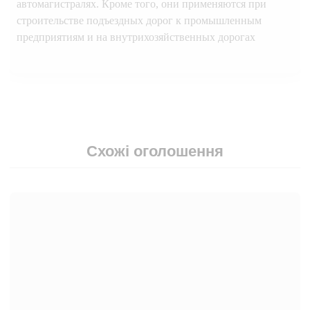
автомагистралях. Кроме того, они применяются при
строительстве подъездных дорог к промышленным
предприятиям и на внутрихозяйственных дорогах
Схожі оголошення