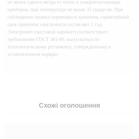
не менее одного метра от тепло и ультроизлучающих
приборов, при температуре не выше 35 градусов. При
соблюдении правил перевозки и хранения, гарантийный
срок хранения электронита составляет 1 год.
Электронит (листовой паронит) соответствуют
требованиям ГОСТ 481-80, выпускаться по
технологическому регламенту, утвержденному в
установленном порядке
Схожі оголошення