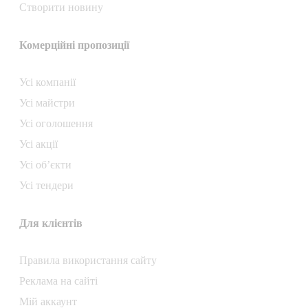
Створити новину
Комерційні пропозиції
Усі компанії
Усі майстри
Усі оголошення
Усі акції
Усі об’єкти
Усі тендери
Для клієнтів
Правила використання сайту
Реклама на сайті
Мій аккаунт