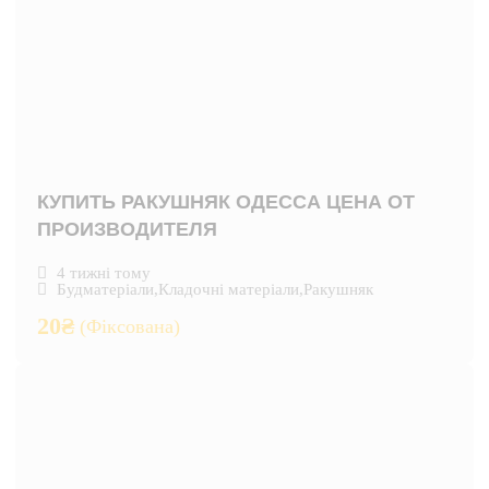
КУПИТЬ РАКУШНЯК ОДЕССА ЦЕНА ОТ
ПРОИЗВОДИТЕЛЯ
4 тижні тому
Будматеріали
,
Кладочні матеріали
,
Ракушняк
20
₴
(Фіксована)