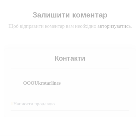
Залишити коментар
Щоб відправити коментар вам необхідно
авторизуватись
.
Контакти
OOOUkrstarlines
Написати продавцю