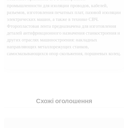
промышленности для изоляции проводов, кабелей,
разъемов, изготовления печатных плат, пазовой изоляции
электрических машин, а также в технике СВЧ.
Фторопластовая лента предназначена для изготовления
деталей антифрикционного назначения станкостроения и
других отраслях машиностроения: накладных
направляющих металлорежущих станков,
самосмазывающихся опор скольжения, поршневых колец.
Схожі оголошення