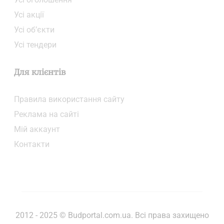
Усі акції
Усі об’єкти
Усі тендери
Для клієнтів
Правила використання сайту
Реклама на сайті
Мій аккаунт
Контакти
2012 - 2025 © Budportal.com.ua. Всі права захищено