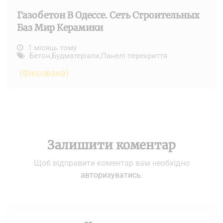
Газобетон В Одессе. Сеть Строительных
Баз Мир Керамики
1 місяць тому
Бетон
,
Будматеріали
,
Панелі перекриття
(Фіксована)
Залишити коментар
Щоб відправити коментар вам необхідно
авторизуватись
.