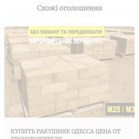
Схожі оголошення
КУПИТЬ РАКУШНЯК ОДЕССА ЦЕНА ОТ