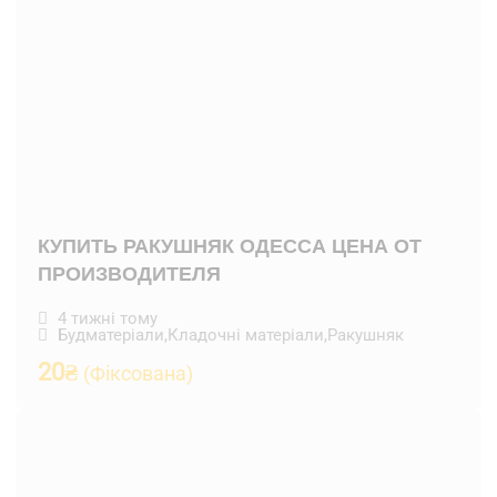
КУПИТЬ РАКУШНЯК ОДЕССА ЦЕНА ОТ
ПРОИЗВОДИТЕЛЯ
4 тижні тому
Будматеріали
,
Кладочні матеріали
,
Ракушняк
20
₴
(Фіксована)