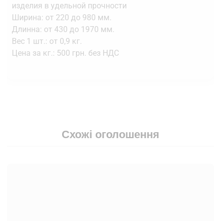
изделия в удельной прочности
Ширина: от 220 до 980 мм.
Длинна: от 430 до 1970 мм.
Вес 1 шт.: от 0,9 кг.
Цена за кг.: 500 грн. без НДС
Схожі оголошення