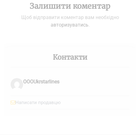
Залишити коментар
Щоб відправити коментар вам необхідно
авторизуватись
.
Контакти
OOOUkrstarlines
Написати продавцю