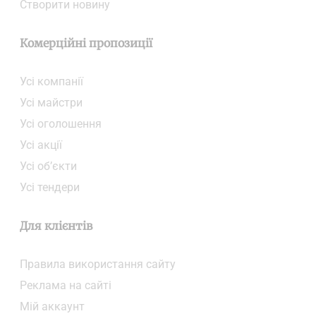
Створити новину
Комерційні пропозиції
Усі компанії
Усі майстри
Усі оголошення
Усі акції
Усі об’єкти
Усі тендери
Для клієнтів
Правила використання сайту
Реклама на сайті
Мій аккаунт