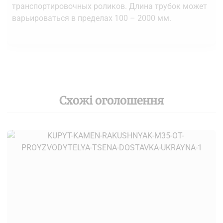
транспортировочных роликов. Длина трубок может
варьироваться в пределах 100 – 2000 мм.
Схожі оголошення