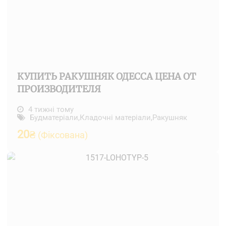
КУПИТЬ РАКУШНЯК ОДЕССА ЦЕНА ОТ
ПРОИЗВОДИТЕЛЯ
4 тижні тому
Будматеріали
,
Кладочні матеріали
,
Ракушняк
20
₴
(Фіксована)