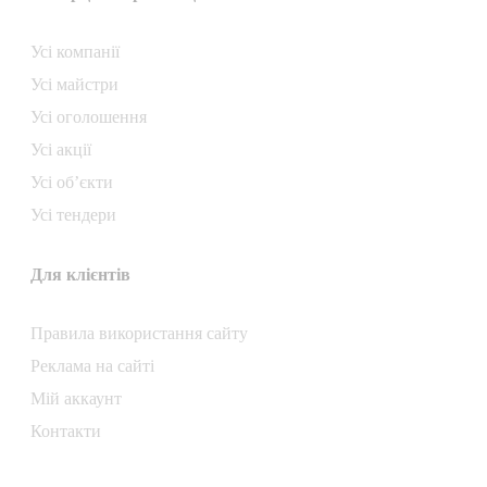
Усі компанії
Усі майстри
Усі оголошення
Усі акції
Усі об’єкти
Усі тендери
Для клієнтів
Правила використання сайту
Реклама на сайті
Мій аккаунт
Контакти