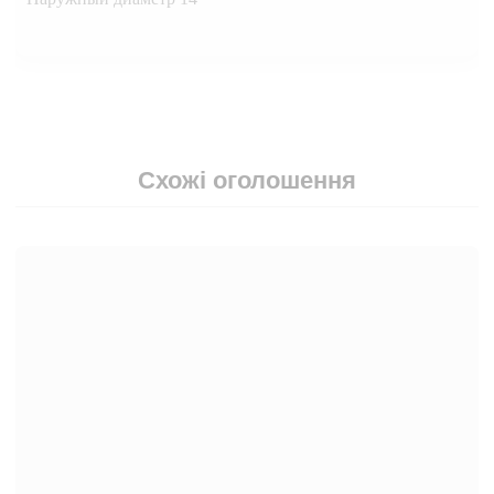
Схожі оголошення