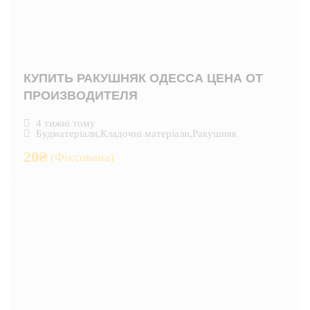
КУПИТЬ РАКУШНЯК ОДЕССА ЦЕНА ОТ
ПРОИЗВОДИТЕЛЯ
4 тижні тому
Будматеріали
,
Кладочні матеріали
,
Ракушняк
20
₴
(Фіксована)