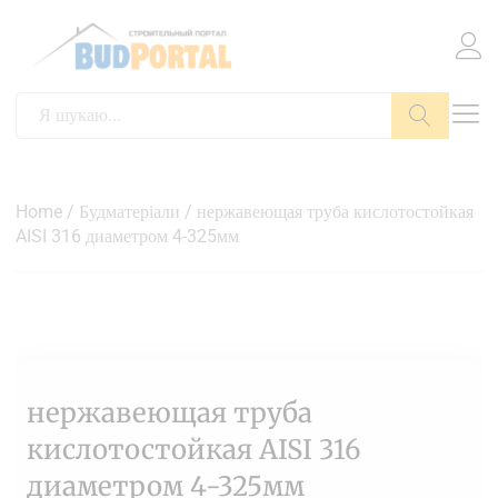
Пошук
Home
/
Будматеріали
/ нержавеющая труба кислотостойкая
AISI 316 диаметром 4-325мм
нержавеющая труба
кислотостойкая AISI 316
диаметром 4-325мм