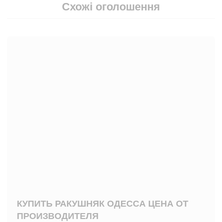
Схожі оголошення
КУПИТЬ РАКУШНЯК ОДЕССА ЦЕНА ОТ
ПРОИЗВОДИТЕЛЯ