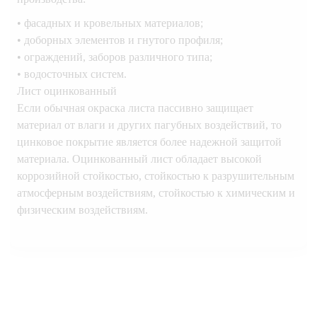
• фасадных и кровельных материалов;
• доборных элементов и гнутого профиля;
• ограждений, заборов различного типа;
• водосточных систем.
Лист оцинкованный
Если обычная окраска листа пассивно защищает
материал от влаги и других пагубных воздействий, то
цинковое покрытие является более надежной защитой
материала. Оцинкованный лист обладает высокой
коррозийной стойкостью, стойкостью к разрушительным
атмосферным воздействиям, стойкостью к химическим и
физическим воздействиям.