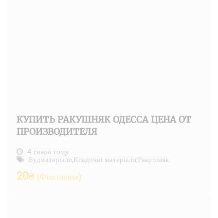
КУПИТЬ РАКУШНЯК ОДЕССА ЦЕНА ОТ
ПРОИЗВОДИТЕЛЯ
4 тижні тому
Будматеріали
,
Кладочні матеріали
,
Ракушняк
20
₴
(Фіксована)