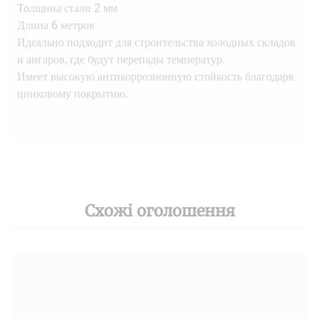
Толщина стали 2 мм
Длина 6 метров
Идеально подходит для строительства холодных складов
и ангаров, где будут перепады температур.
Имеет высокую антикоррозионную стойкость благодаря
цинковому покрытию.
Схожі оголошення