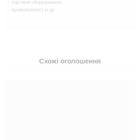
– торговое оборудование;
– промышленост и др.
Схожі оголошення