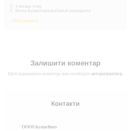
1 місяць тому
Бетон
,
Будматеріали
,
Панелі перекриття
(Фіксована)
Залишити коментар
Щоб відправити коментар вам необхідно
авторизуватись
.
Контакти
OOOUkrstarlines