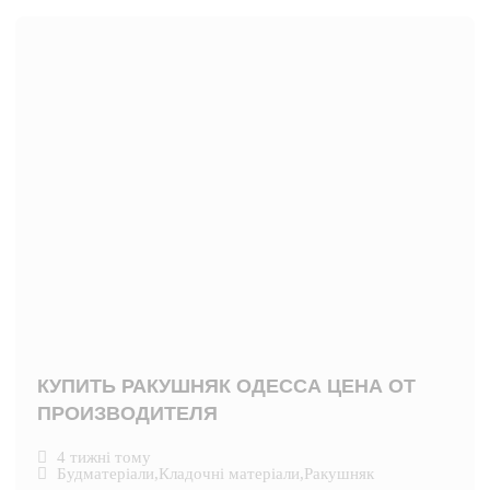
КУПИТЬ РАКУШНЯК ОДЕССА ЦЕНА ОТ
ПРОИЗВОДИТЕЛЯ
4 тижні тому
Будматеріали
,
Кладочні матеріали
,
Ракушняк