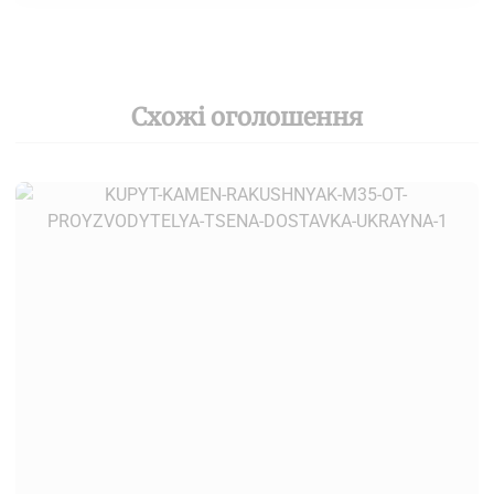
Схожі оголошення