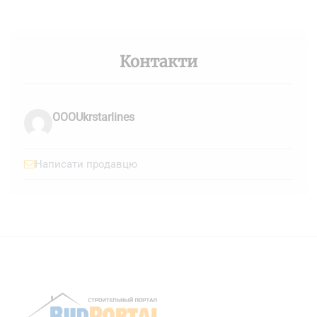
Контакти
OOOUkrstarlines
Написати продавцю