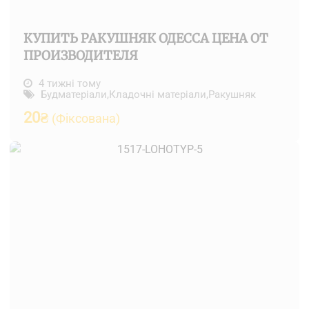
КУПИТЬ РАКУШНЯК ОДЕССА ЦЕНА ОТ
ПРОИЗВОДИТЕЛЯ
4 тижні тому
Будматеріали
,
Кладочні матеріали
,
Ракушняк
20
₴
(Фіксована)