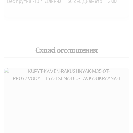
Вес прутка -10 г. Длинна – 50 см. Диаметр – 2мм.
Схожі оголошення