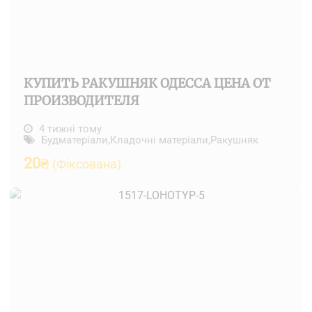
КУПИТЬ РАКУШНЯК ОДЕССА ЦЕНА ОТ
ПРОИЗВОДИТЕЛЯ
4 тижні тому
Будматеріали
,
Кладочні матеріали
,
Ракушняк
20
₴
(Фіксована)