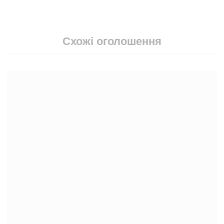
Схожі оголошення