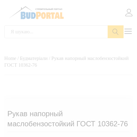
Пошук
Home
/
Будматеріали
/ Рукав напорный маслобензостойкий
ГОСТ 10362-76
Рукав напорный
маслобензостойкий ГОСТ 10362-76