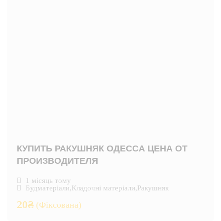
КУПИТЬ РАКУШНЯК ОДЕССА ЦЕНА ОТ
ПРОИЗВОДИТЕЛЯ
1 місяць тому
Будматеріали
,
Кладочні матеріали
,
Ракушняк
20
₴
(Фіксована)