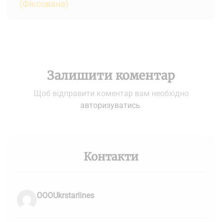
(Фіксована)
Залишити коментар
Щоб відправити коментар вам необхідно
авторизуватись
.
Контакти
OOOUkrstarlines