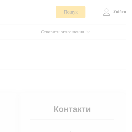
Пошук
Увійти
Створити оголошення
Контакти