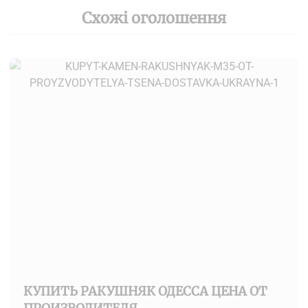
Схожі оголошення
КУПИТЬ РАКУШНЯК ОДЕССА ЦЕНА ОТ