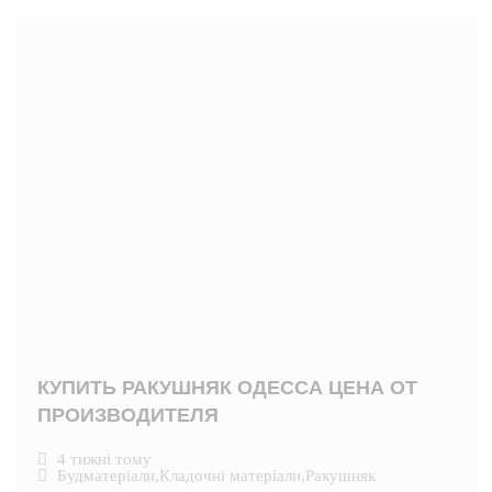
КУПИТЬ РАКУШНЯК ОДЕССА ЦЕНА ОТ
ПРОИЗВОДИТЕЛЯ
4 тижні тому
Будматеріали
,
Кладочні матеріали
,
Ракушняк