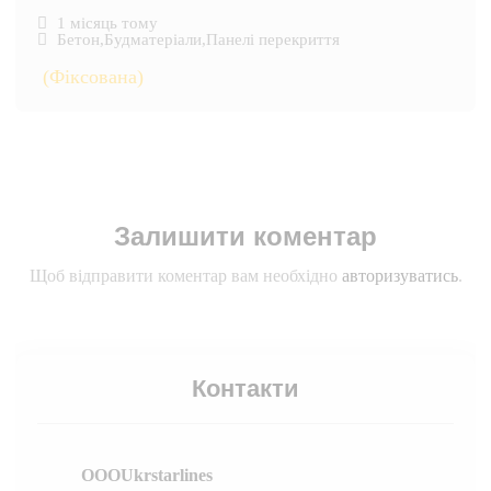
1 місяць тому
Бетон
,
Будматеріали
,
Панелі перекриття
(Фіксована)
Залишити коментар
Щоб відправити коментар вам необхідно
авторизуватись
.
Контакти
OOOUkrstarlines