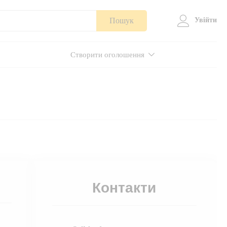
Пошук
Увійти
Створити оголошення
Контакти