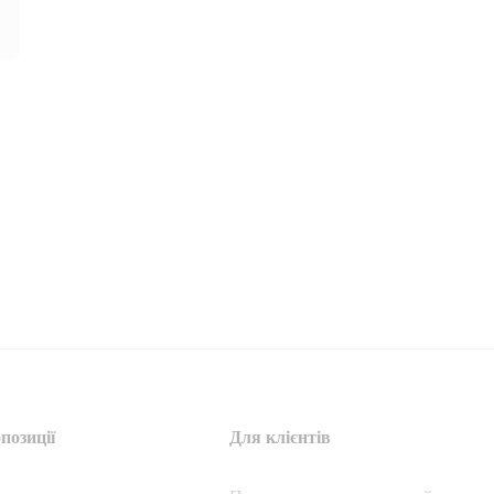
позиції
Для клієнтів