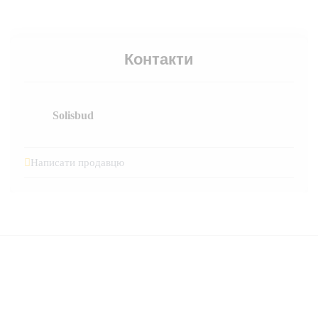
Контакти
Solisbud
Написати продавцю