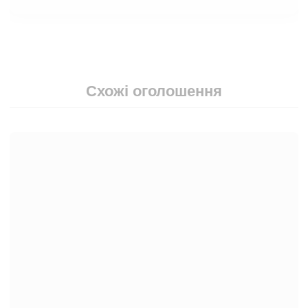
Схожі оголошення