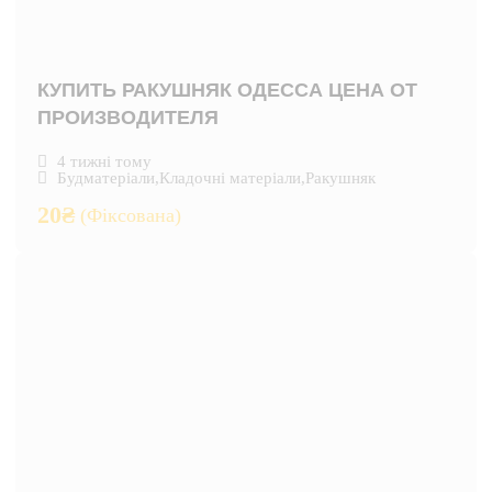
КУПИТЬ РАКУШНЯК ОДЕССА ЦЕНА ОТ
ПРОИЗВОДИТЕЛЯ
4 тижні тому
Будматеріали
,
Кладочні матеріали
,
Ракушняк
20
₴
(Фіксована)