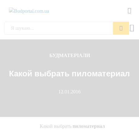
Пошук
БУДМАТЕРІАЛИ
Какой выбрать пиломатериал
12.01.2016
Какой выбрать
пиломатериал