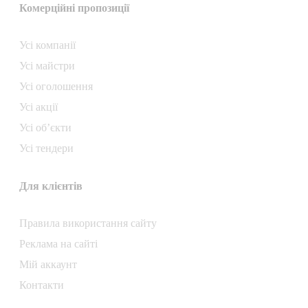
Комерційні пропозиції
Усі компанії
Усі майстри
Усі оголошення
Усі акції
Усі об’єкти
Усі тендери
Для клієнтів
Правила використання сайту
Реклама на сайті
Мій аккаунт
Контакти