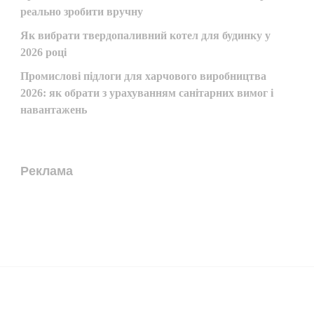
реально зробити вручну
Як вибрати твердопаливний котел для будинку у
2026 році
Промислові підлоги для харчового виробництва
2026: як обрати з урахуванням санітарних вимог і
навантажень
Реклама