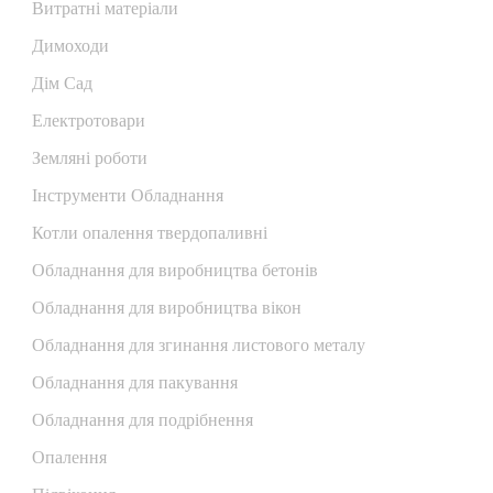
Витратні матеріали
Димоходи
Дім Сад
Електротовари
Земляні роботи
Інструменти Обладнання
Котли опалення твердопаливні
Обладнання для виробництва бетонів
Обладнання для виробництва вікон
Обладнання для згинання листового металу
Обладнання для пакування
Обладнання для подрібнення
Опалення