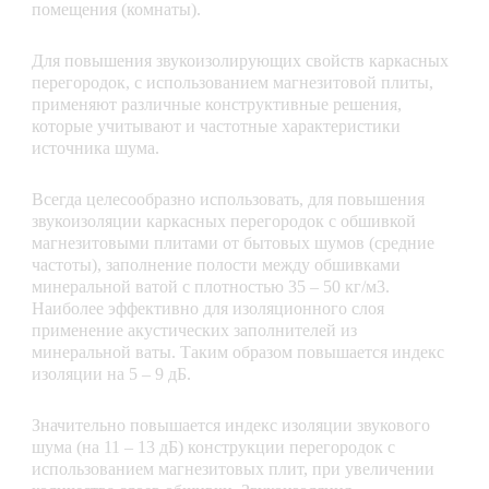
помещения (комнаты).
Для повышения звукоизолирующих свойств каркасных
перегородок, с использованием магнезитовой плиты,
применяют различные конструктивные решения,
которые учитывают и частотные характеристики
источника шума.
Всегда целесообразно использовать, для повышения
звукоизоляции каркасных перегородок с обшивкой
магнезитовыми плитами от бытовых шумов (средние
частоты), заполнение полости между обшивками
минеральной ватой с плотностью 35 – 50 кг/м3.
Наиболее эффективно для изоляционного слоя
применение акустических заполнителей из
минеральной ваты. Таким образом повышается индекс
изоляции на 5 – 9 дБ.
Значительно повышается индекс изоляции звукового
шума (на 11 – 13 дБ) конструкции перегородок с
использованием магнезитовых плит, при увеличении